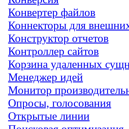
Конвертер файлов
Коннекторы для внешни
Конструктор отчетов
Контроллер сайтов
Корзина удаленных сущ
Менеджер идей
Монитор производитель
Опросы, голосования
Открытые линии
Поисковая оптимизация