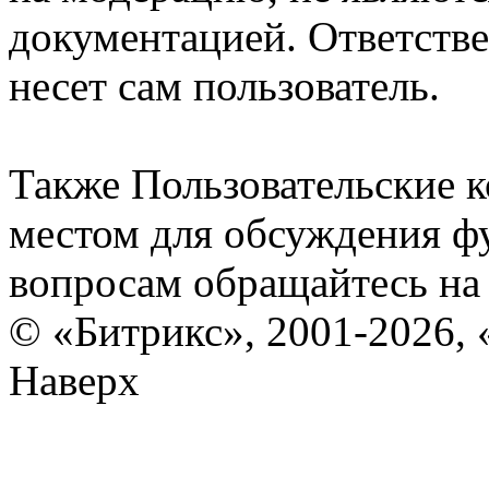
документацией. Ответстве
несет сам пользователь.
Также Пользовательские 
местом для обсуждения ф
вопросам обращайтесь н
© «Битрикс», 2001-2026, 
Наверх