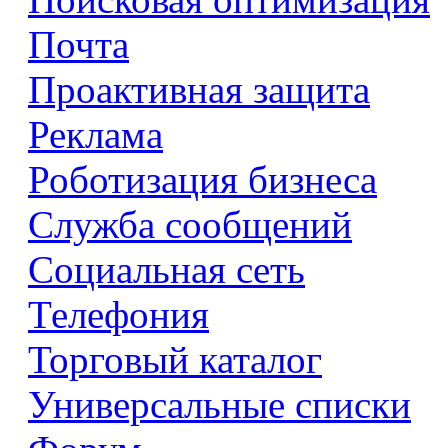
Почта
Проактивная защита
Реклама
Роботизация бизнеса
Служба сообщений
Социальная сеть
Телефония
Торговый каталог
Универсальные списки