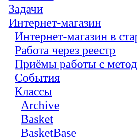
Задачи
Интернет-магазин
Интернет-магазин в ста
Работа через реестр
Приёмы работы с метод
События
Классы
Archive
Basket
BasketBase