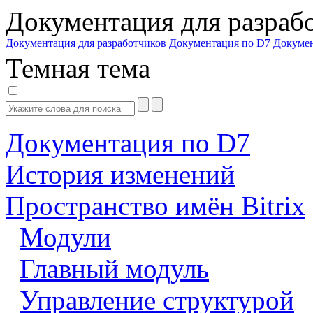
Документация для разраб
Документация для разработчиков
Документация по D7
Докуме
Темная тема
Документация по D7
История изменений
Пространство имён Bitrix
Модули
Главный модуль
Управление структурой