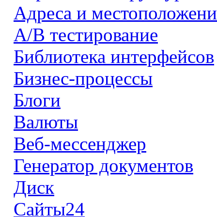
Адреса и местоположени
А/В тестирование
Библиотека интерфейсов
Бизнес-процессы
Блоги
Валюты
Веб-мессенджер
Генератор документов
Диск
Сайты24