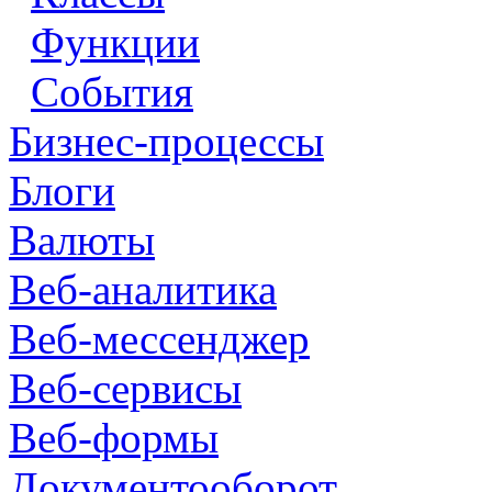
Функции
События
Бизнес-процессы
Блоги
Валюты
Веб-аналитика
Веб-мессенджер
Веб-сервисы
Веб-формы
Документооборот