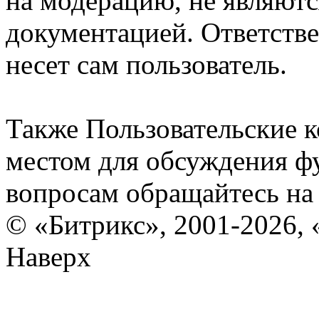
на модерацию, не являют
документацией. Ответстве
несет сам пользователь.
Также Пользовательские 
местом для обсуждения ф
вопросам обращайтесь н
© «Битрикс», 2001-2026, 
Наверх