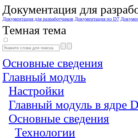
Документация для разраб
Документация для разработчиков
Документация по D7
Докуме
Темная тема
Основные сведения
Главный модуль
Настройки
Главный модуль в ядре 
Основные сведения
Технологии