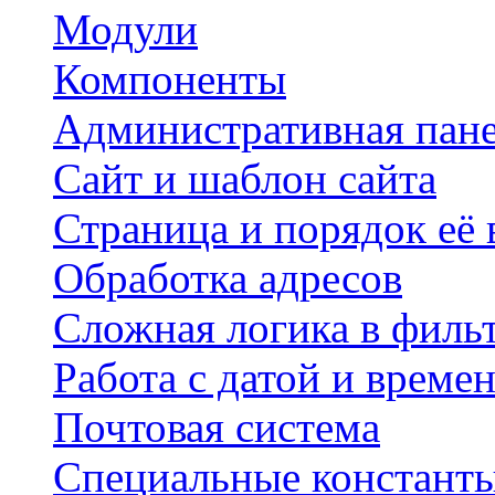
Модули
Компоненты
Административная пан
Сайт и шаблон сайта
Страница и порядок её
Обработка адресов
Сложная логика в филь
Работа с датой и време
Почтовая система
Специальные констант