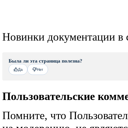
Новинки документации в 
Была ли эта страница полезна?
Да
Нет
Пользовательские комм
Помните, что Пользовате