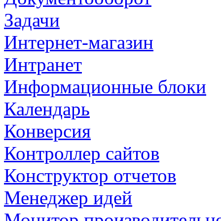
Задачи
Интернет-магазин
Интранет
Информационные блоки
Календарь
Конверсия
Контроллер сайтов
Конструктор отчетов
Менеджер идей
Монитор производительн