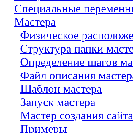
Специальные переменн
Мастера
Физическое расположе
Структура папки маст
Определение шагов ма
Файл описания мастера
Шаблон мастера
Запуск мастера
Мастер создания сайта
Примеры