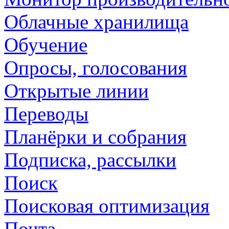
Облачные хранилища
Обучение
Опросы, голосования
Открытые линии
Переводы
Планёрки и собрания
Подписка, рассылки
Поиск
Поисковая оптимизация
Почта