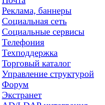
Реклама, баннеры
Социальная сеть
Социальные сервисы
Телефония
Техподдержка
Торговый каталог
Управление структурой
Форум
Экстранет