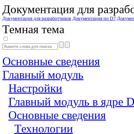
Документация для разраб
Документация для разработчиков
Документация по D7
Докуме
Темная тема
Основные сведения
Главный модуль
Настройки
Главный модуль в ядре 
Основные сведения
Технологии