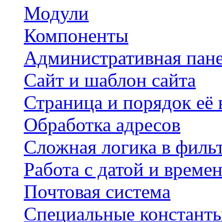
Модули
Компоненты
Административная пан
Сайт и шаблон сайта
Страница и порядок её
Обработка адресов
Сложная логика в филь
Работа с датой и време
Почтовая система
Специальные констант