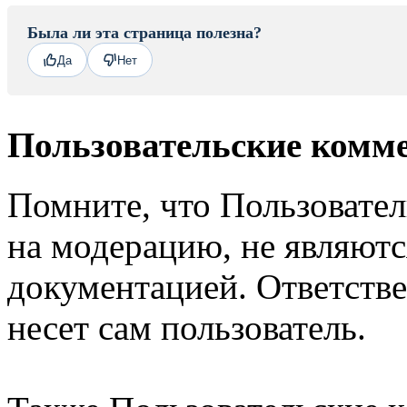
Была ли эта страница полезна?
Да
Нет
Пользовательские комм
Помните, что Пользовате
на модерацию, не являют
документацией. Ответстве
несет сам пользователь.