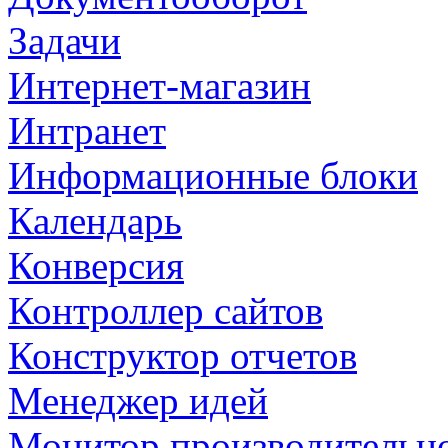
Задачи
Интернет-магазин
Интранет
Информационные блоки
Календарь
Конверсия
Контроллер сайтов
Конструктор отчетов
Менеджер идей
Монитор производительн