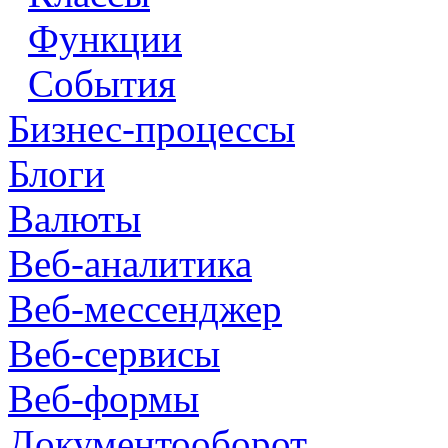
Функции
События
Бизнес-процессы
Блоги
Валюты
Веб-аналитика
Веб-мессенджер
Веб-сервисы
Веб-формы
Документооборот