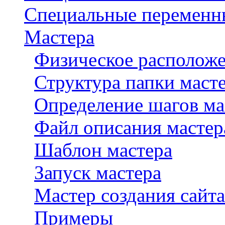
Специальные переменн
Мастера
Физическое расположе
Структура папки маст
Определение шагов ма
Файл описания мастера
Шаблон мастера
Запуск мастера
Мастер создания сайта
Примеры