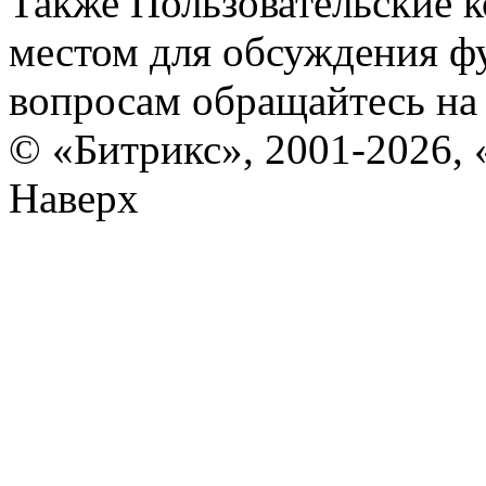
Также Пользовательские 
местом для обсуждения ф
вопросам обращайтесь н
© «Битрикс», 2001-2026, 
Наверх