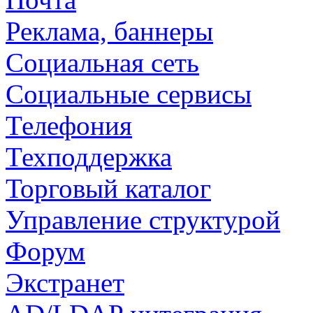
Реклама, баннеры
Социальная сеть
Социальные сервисы
Телефония
Техподдержка
Торговый каталог
Управление структурой
Форум
Экстранет