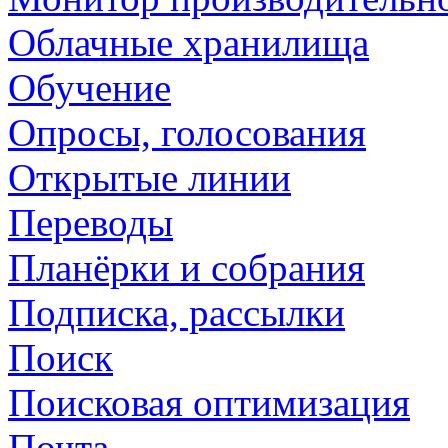
Облачные хранилища
Обучение
Опросы, голосования
Открытые линии
Переводы
Планёрки и собрания
Подписка, рассылки
Поиск
Поисковая оптимизация
Почта