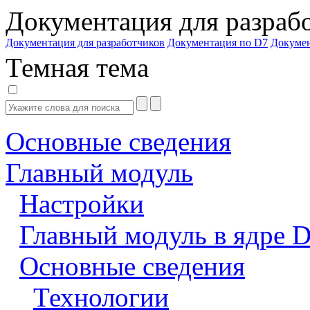
Документация для разраб
Документация для разработчиков
Документация по D7
Докуме
Темная тема
Основные сведения
Главный модуль
Настройки
Главный модуль в ядре 
Основные сведения
Технологии