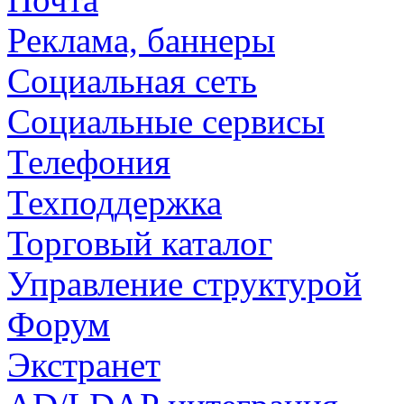
Реклама, баннеры
Социальная сеть
Социальные сервисы
Телефония
Техподдержка
Торговый каталог
Управление структурой
Форум
Экстранет