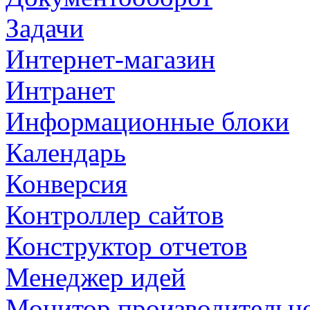
Задачи
Интернет-магазин
Интранет
Информационные блоки
Календарь
Конверсия
Контроллер сайтов
Конструктор отчетов
Менеджер идей
Монитор производительн