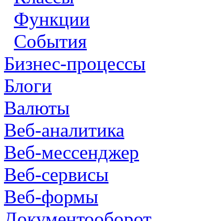
Функции
События
Бизнес-процессы
Блоги
Валюты
Веб-аналитика
Веб-мессенджер
Веб-сервисы
Веб-формы
Документооборот