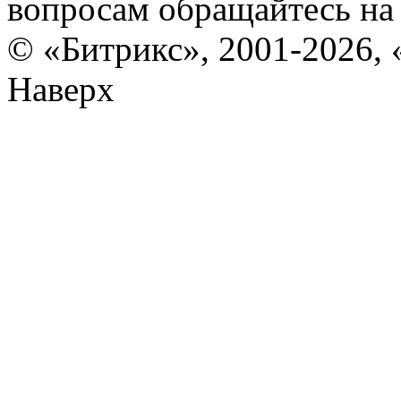
вопросам обращайтесь н
© «Битрикс», 2001-2026, 
Наверх