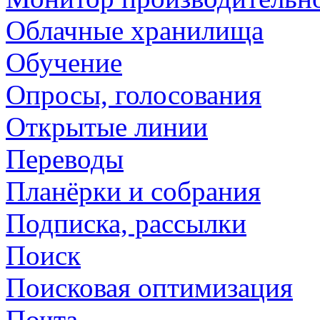
Облачные хранилища
Обучение
Опросы, голосования
Открытые линии
Переводы
Планёрки и собрания
Подписка, рассылки
Поиск
Поисковая оптимизация
Почта