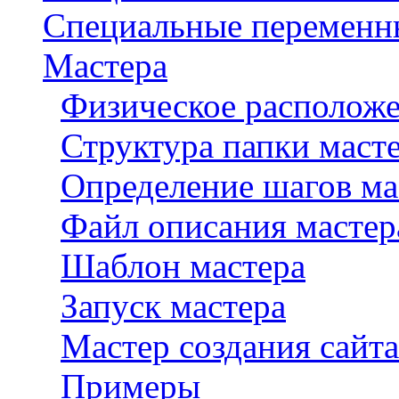
Специальные переменн
Мастера
Физическое расположе
Структура папки маст
Определение шагов ма
Файл описания мастера
Шаблон мастера
Запуск мастера
Мастер создания сайта
Примеры