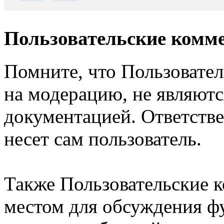
Пользовательские комм
Помните, что Пользовате
на модерацию, не являют
документацией. Ответстве
несет сам пользователь.
Также Пользовательские 
местом для обсуждения ф