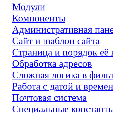
Модули
Компоненты
Административная пан
Сайт и шаблон сайта
Страница и порядок её
Обработка адресов
Сложная логика в филь
Работа с датой и време
Почтовая система
Специальные констант