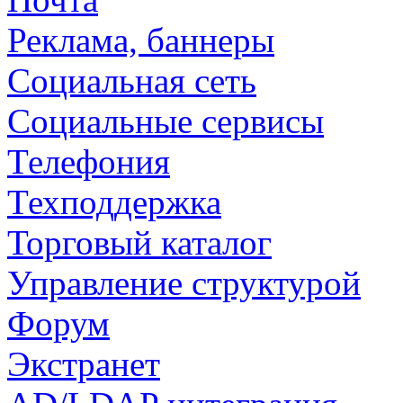
Реклама, баннеры
Социальная сеть
Социальные сервисы
Телефония
Техподдержка
Торговый каталог
Управление структурой
Форум
Экстранет