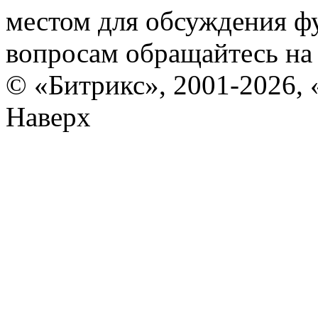
местом для обсуждения ф
вопросам обращайтесь н
© «Битрикс», 2001-2026, 
Наверх