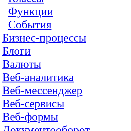
Функции
События
Бизнес-процессы
Блоги
Валюты
Веб-аналитика
Веб-мессенджер
Веб-сервисы
Веб-формы
Документооборот