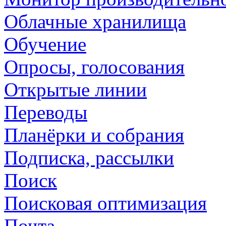
Облачные хранилища
Обучение
Опросы, голосования
Открытые линии
Переводы
Планёрки и собрания
Подписка, рассылки
Поиск
Поисковая оптимизация
Почта