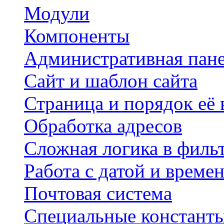
Модули
Компоненты
Административная пан
Сайт и шаблон сайта
Страница и порядок её
Обработка адресов
Сложная логика в филь
Работа с датой и време
Почтовая система
Специальные констант