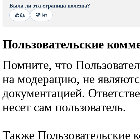
Была ли эта страница полезна?
Да
Нет
Пользовательские комм
Помните, что Пользовате
на модерацию, не являют
документацией. Ответстве
несет сам пользователь.
Также Пользовательские 