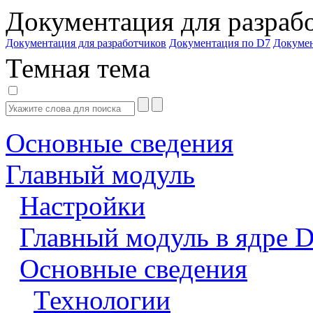
Документация для разраб
Документация для разработчиков
Документация по D7
Докуме
Темная тема
Основные сведения
Главный модуль
Настройки
Главный модуль в ядре 
Основные сведения
Технологии