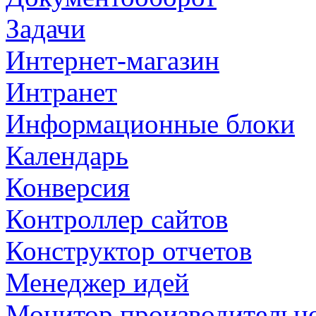
Задачи
Интернет-магазин
Интранет
Информационные блоки
Календарь
Конверсия
Контроллер сайтов
Конструктор отчетов
Менеджер идей
Монитор производительн