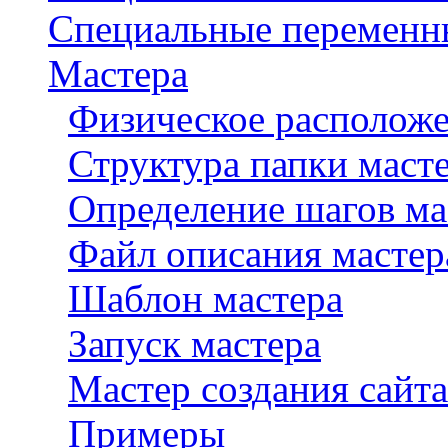
Специальные переменн
Мастера
Физическое расположе
Структура папки маст
Определение шагов ма
Файл описания мастера
Шаблон мастера
Запуск мастера
Мастер создания сайта
Примеры