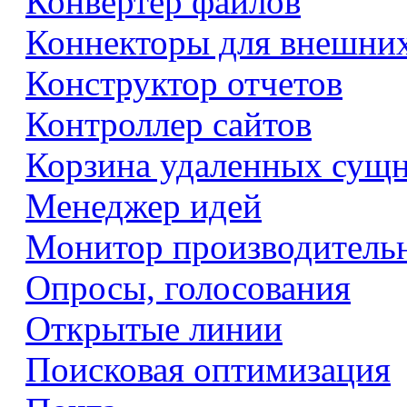
Конвертер файлов
Коннекторы для внешни
Конструктор отчетов
Контроллер сайтов
Корзина удаленных сущ
Менеджер идей
Монитор производитель
Опросы, голосования
Открытые линии
Поисковая оптимизация