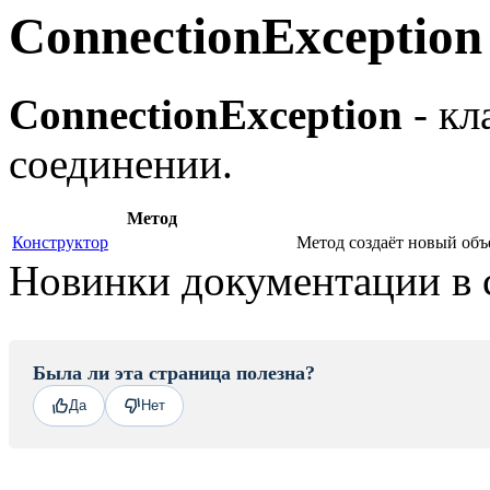
ConnectionException
ConnectionException
- кл
соединении.
Метод
Конструктор
Метод создаёт новый объ
Новинки документации в 
Была ли эта страница полезна?
Да
Нет