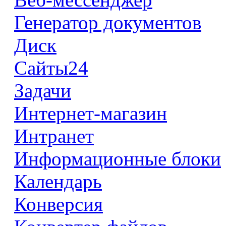
Генератор документов
Диск
Сайты24
Задачи
Интернет-магазин
Интранет
Информационные блоки
Календарь
Конверсия