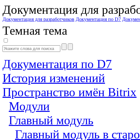
Документация для разраб
Документация для разработчиков
Документация по D7
Докуме
Темная тема
Документация по D7
История изменений
Пространство имён Bitrix
Модули
Главный модуль
Главный модуль в старо