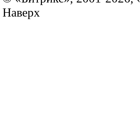
Наверх