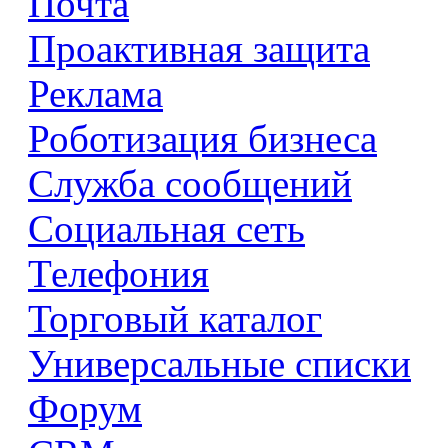
Почта
Проактивная защита
Реклама
Роботизация бизнеса
Служба сообщений
Социальная сеть
Телефония
Торговый каталог
Универсальные списки
Форум