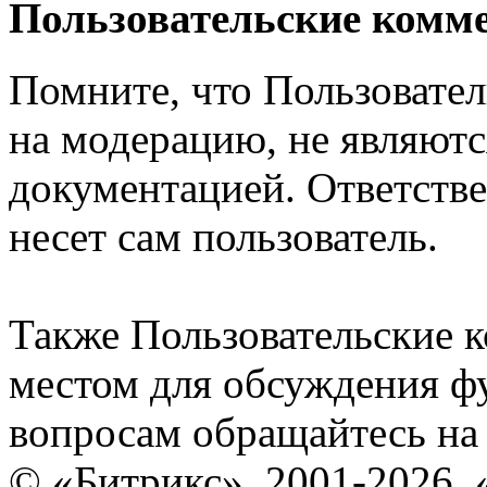
Пользовательские комм
Помните, что Пользовате
на модерацию, не являют
документацией. Ответстве
несет сам пользователь.
Также Пользовательские 
местом для обсуждения ф
вопросам обращайтесь н
© «Битрикс», 2001-2026, 