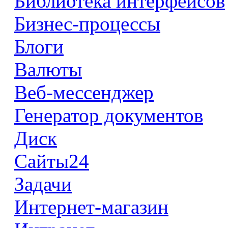
Библиотека интерфейсов
Бизнес-процессы
Блоги
Валюты
Веб-мессенджер
Генератор документов
Диск
Сайты24
Задачи
Интернет-магазин