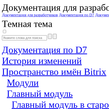
Документация для разраб
Документация для разработчиков
Документация по D7
Докуме
Темная тема
Документация по D7
История изменений
Пространство имён Bitrix
Модули
Главный модуль
Главный модуль в старо