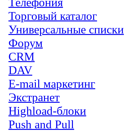
Телефония
Торговый каталог
Универсальные списки
Форум
CRM
DAV
E-mail маркетинг
Экстранет
Highload-блоки
Push and Pull