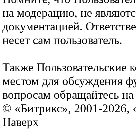
на модерацию, не являют
документацией. Ответстве
несет сам пользователь.
Также Пользовательские 
местом для обсуждения ф
вопросам обращайтесь н
© «Битрикс», 2001-2026, 
Наверх