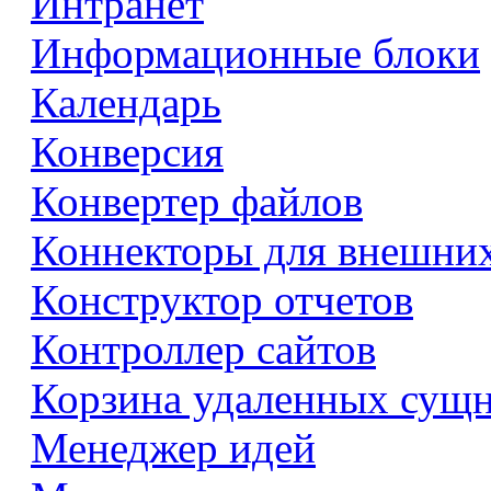
Интранет
Информационные блоки
Календарь
Конверсия
Конвертер файлов
Коннекторы для внешни
Конструктор отчетов
Контроллер сайтов
Корзина удаленных сущ
Менеджер идей