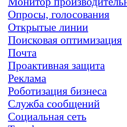
Монитор производитель
Опросы, голосования
Открытые линии
Поисковая оптимизация
Почта
Проактивная защита
Реклама
Роботизация бизнеса
Служба сообщений
Социальная сеть