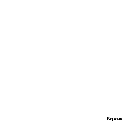
Версия