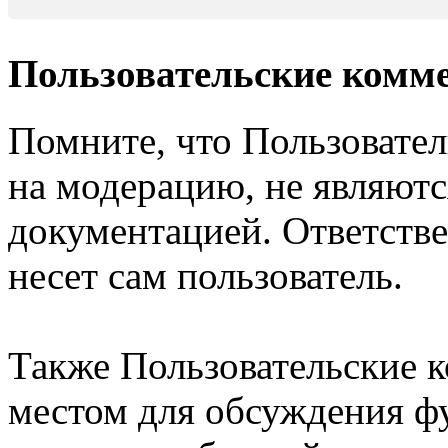
Пользовательские комм
Помните, что Пользовате
на модерацию, не являют
документацией. Ответстве
несет сам пользователь.
Также Пользовательские 
местом для обсуждения ф