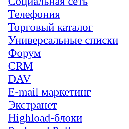
Социальная сеть
Телефония
Торговый каталог
Универсальные списки
Форум
CRM
DAV
E-mail маркетинг
Экстранет
Highload-блоки