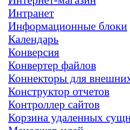
Интранет
Информационные блоки
Календарь
Конверсия
Конвертер файлов
Коннекторы для внешни
Конструктор отчетов
Контроллер сайтов
Корзина удаленных сущ