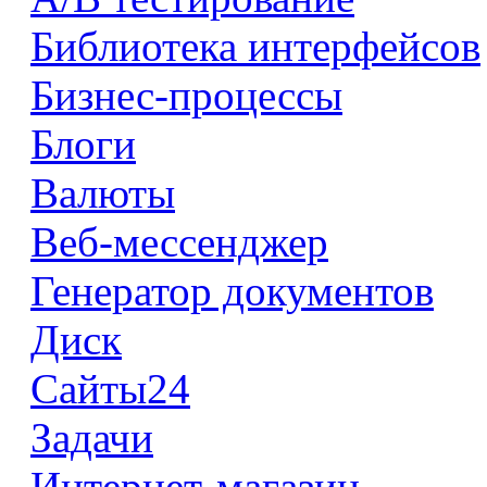
Библиотека интерфейсов
Бизнес-процессы
Блоги
Валюты
Веб-мессенджер
Генератор документов
Диск
Сайты24
Задачи
Интернет-магазин