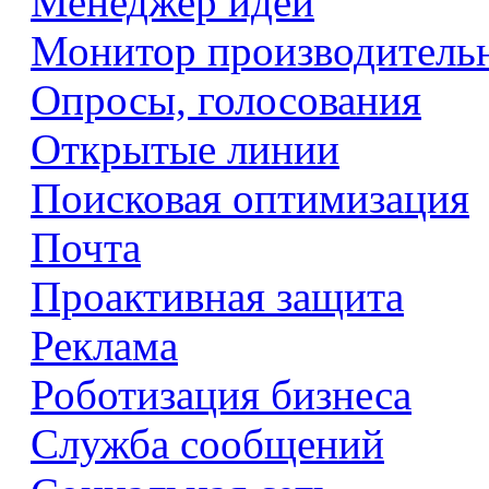
Менеджер идей
Монитор производитель
Опросы, голосования
Открытые линии
Поисковая оптимизация
Почта
Проактивная защита
Реклама
Роботизация бизнеса
Служба сообщений