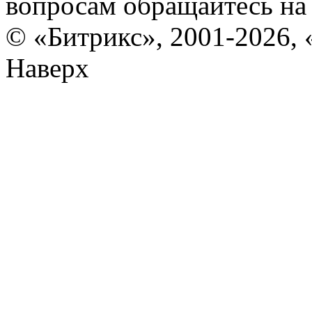
вопросам обращайтесь н
© «Битрикс», 2001-2026, 
Наверх