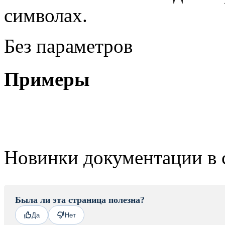
символах.
Без параметров
Примеры
Новинки документации в 
Была ли эта страница полезна?
Да
Нет