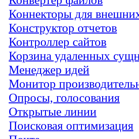
Коннекторы для внешни
Конструктор отчетов
Контроллер сайтов
Корзина удаленных сущ
Менеджер идей
Монитор производитель
Опросы, голосования
Открытые линии
Поисковая оптимизация