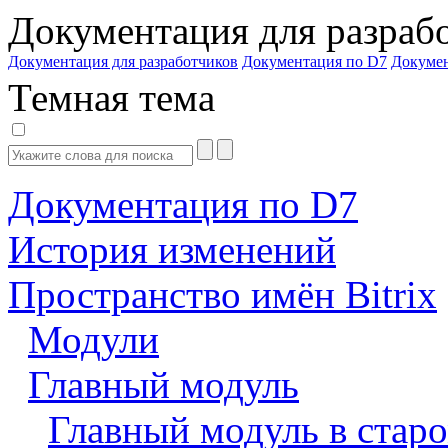
Документация для разраб
Документация для разработчиков
Документация по D7
Докуме
Темная тема
Документация по D7
История изменений
Пространство имён Bitrix
Модули
Главный модуль
Главный модуль в старо