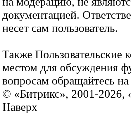
на модерацию, не являют
документацией. Ответстве
несет сам пользователь.
Также Пользовательские 
местом для обсуждения ф
вопросам обращайтесь н
© «Битрикс», 2001-2026, 
Наверх