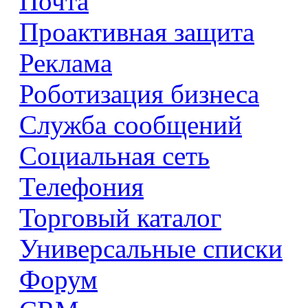
Почта
Проактивная защита
Реклама
Роботизация бизнеса
Служба сообщений
Социальная сеть
Телефония
Торговый каталог
Универсальные списки
Форум