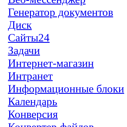
Генератор документов
Диск
Сайты24
Задачи
Интернет-магазин
Интранет
Информационные блоки
Календарь
Конверсия
Конвертер файлов