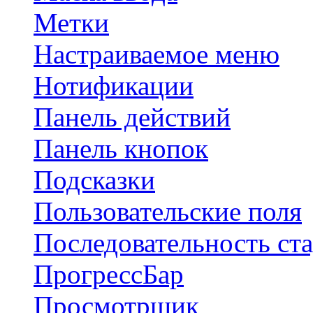
Метки
Настраиваемое меню
Нотификации
Панель действий
Панель кнопок
Подсказки
Пользовательские поля
Последовательность ст
ПрогрессБар
Просмотрщик