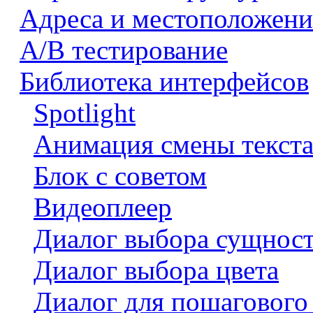
Адреса и местоположени
А/В тестирование
Библиотека интерфейсов
Spotlight
Анимация смены текст
Блок с советом
Видеоплеер
Диалог выбора сущнос
Диалог выбора цвета
Диалог для пошагового