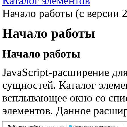
Каталог элементов
Начало работы (с версии 2
Начало работы
Начало работы
JavaScript-расширение дл
сущностей. Каталог элеме
всплывающее окно со спи
элементов. Данное расши