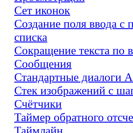
Сет иконок
Создание поля ввода с 
списка
Сокращение текста по 
Сообщения
Стандартные диалоги Al
Стек изображений с ша
Счётчики
Таймер обратного отсче
Таймлайн