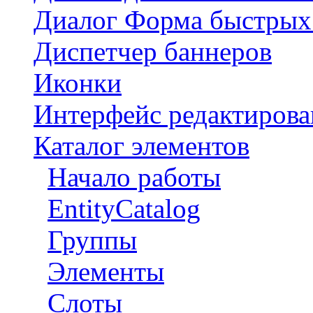
Диалог Форма быстрых
Диспетчер баннеров
Иконки
Интерфейс редактиров
Каталог элементов
Начало работы
EntityCatalog
Группы
Элементы
Слоты