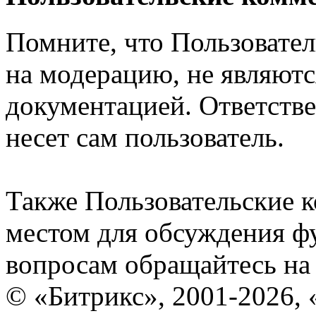
Помните, что Пользовате
на модерацию, не являют
документацией. Ответстве
несет сам пользователь.
Также Пользовательские 
местом для обсуждения ф
вопросам обращайтесь н
© «Битрикс», 2001-2026, 