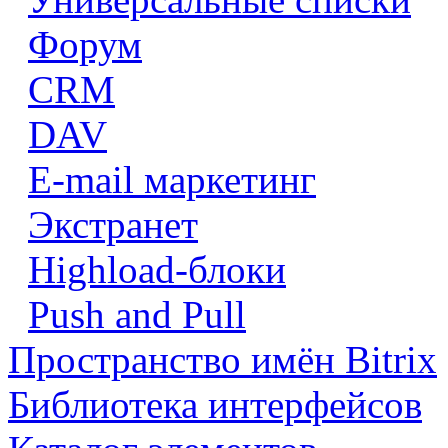
Форум
CRM
DAV
E-mail маркетинг
Экстранет
Highload-блоки
Push and Pull
Пространство имён Bitrix
Библиотека интерфейсов