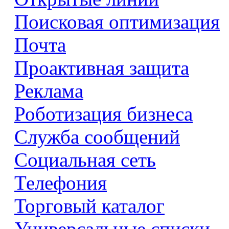
Поисковая оптимизация
Почта
Проактивная защита
Реклама
Роботизация бизнеса
Служба сообщений
Социальная сеть
Телефония
Торговый каталог
Универсальные списки