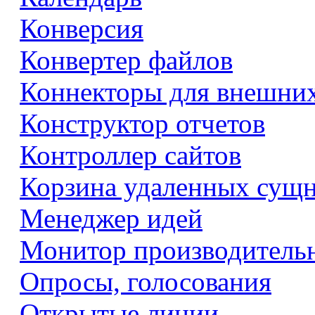
Конверсия
Конвертер файлов
Коннекторы для внешни
Конструктор отчетов
Контроллер сайтов
Корзина удаленных сущ
Менеджер идей
Монитор производитель
Опросы, голосования
Открытые линии