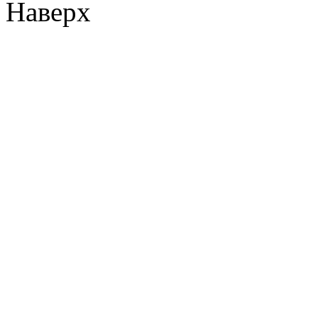
Наверх