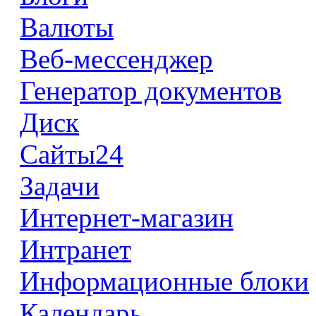
Валюты
Веб-мессенджер
Генератор документов
Диск
Сайты24
Задачи
Интернет-магазин
Интранет
Информационные блоки
Календарь