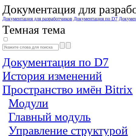
Документация для разраб
Документация для разработчиков
Документация по D7
Докуме
Темная тема
Документация по D7
История изменений
Пространство имён Bitrix
Модули
Главный модуль
Управление структурой