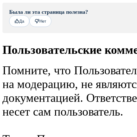
Была ли эта страница полезна?
Да
Нет
Пользовательские комм
Помните, что Пользовате
на модерацию, не являют
документацией. Ответстве
несет сам пользователь.