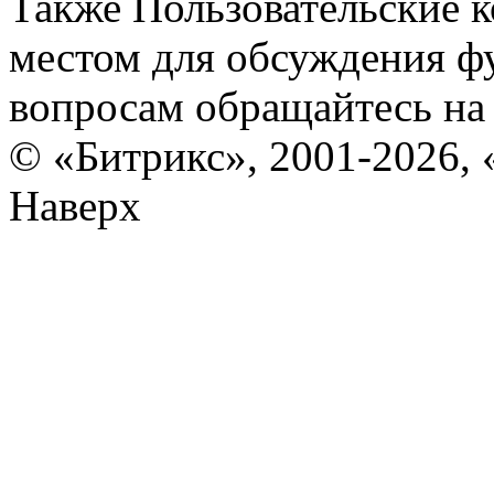
Также Пользовательские 
местом для обсуждения ф
вопросам обращайтесь н
© «Битрикс», 2001-2026, 
Наверх