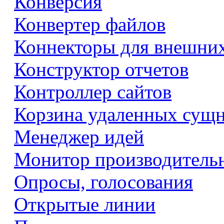
Конверсия
Конвертер файлов
Коннекторы для внешни
Конструктор отчетов
Контроллер сайтов
Корзина удаленных сущ
Менеджер идей
Монитор производитель
Опросы, голосования
Открытые линии