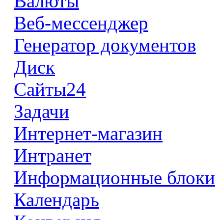
Валюты
Веб-мессенджер
Генератор документов
Диск
Сайты24
Задачи
Интернет-магазин
Интранет
Информационные блоки
Календарь