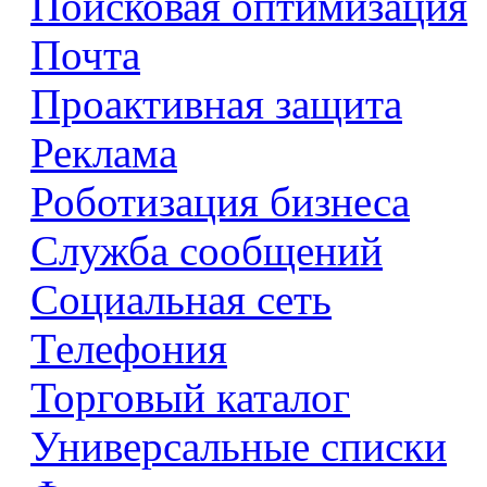
Поисковая оптимизация
Почта
Проактивная защита
Реклама
Роботизация бизнеса
Служба сообщений
Социальная сеть
Телефония
Торговый каталог
Универсальные списки