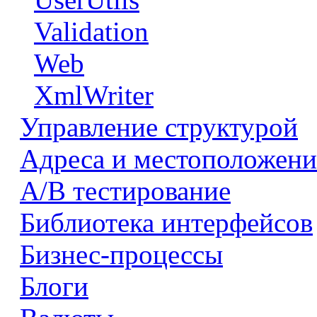
Validation
Web
XmlWriter
Управление структурой
Адреса и местоположени
А/В тестирование
Библиотека интерфейсов
Бизнес-процессы
Блоги