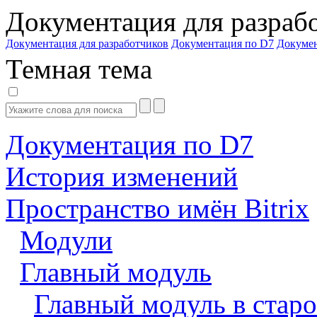
Документация для разраб
Документация для разработчиков
Документация по D7
Докуме
Темная тема
Документация по D7
История изменений
Пространство имён Bitrix
Модули
Главный модуль
Главный модуль в старо