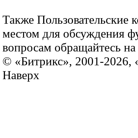
Также Пользовательские 
местом для обсуждения ф
вопросам обращайтесь н
© «Битрикс», 2001-2026, 
Наверх