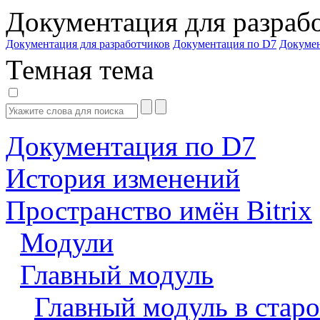
Документация для разраб
Документация для разработчиков
Документация по D7
Докуме
Темная тема
Документация по D7
История изменений
Пространство имён Bitrix
Модули
Главный модуль
Главный модуль в старо