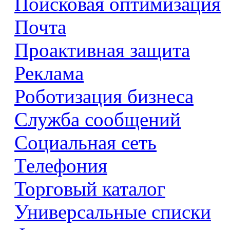
Поисковая оптимизация
Почта
Проактивная защита
Реклама
Роботизация бизнеса
Служба сообщений
Социальная сеть
Телефония
Торговый каталог
Универсальные списки