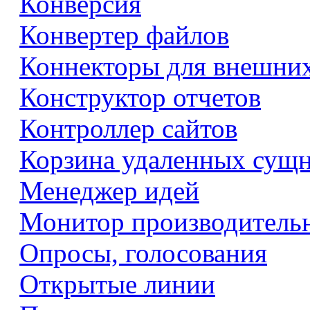
Конверсия
Конвертер файлов
Коннекторы для внешни
Конструктор отчетов
Контроллер сайтов
Корзина удаленных сущ
Менеджер идей
Монитор производитель
Опросы, голосования
Открытые линии