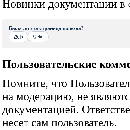
Новинки документации в 
Была ли эта страница полезна?
Да
Нет
Пользовательские комм
Помните, что Пользовате
на модерацию, не являют
документацией. Ответстве
несет сам пользователь.