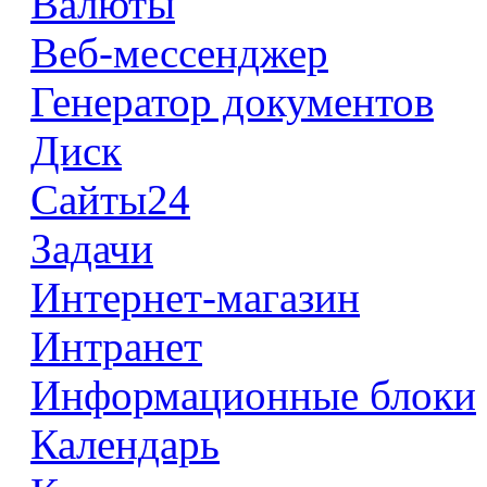
Валюты
Веб-мессенджер
Генератор документов
Диск
Сайты24
Задачи
Интернет-магазин
Интранет
Информационные блоки
Календарь