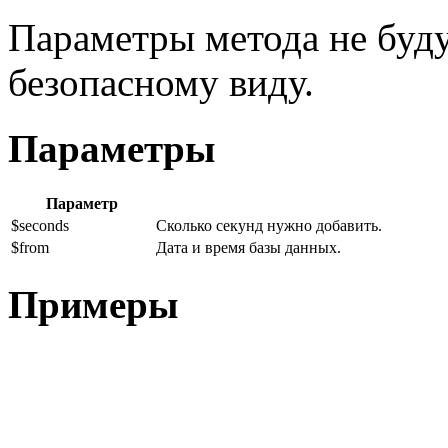
Параметры метода не буд
безопасному виду.
Параметры
Параметр
$seconds
Сколько секунд нужно добавить.
$from
Дата и время базы данных.
Примеры