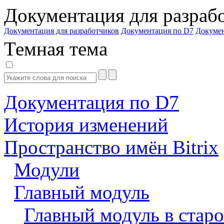
Документация для разраб
Документация для разработчиков
Документация по D7
Докуме
Темная тема
Документация по D7
История изменений
Пространство имён Bitrix
Модули
Главный модуль
Главный модуль в старо