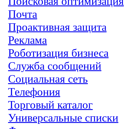
Поисковая оптимизация
Почта
Проактивная защита
Реклама
Роботизация бизнеса
Служба сообщений
Социальная сеть
Телефония
Торговый каталог
Универсальные списки