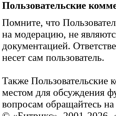
Пользовательские комм
Помните, что Пользовате
на модерацию, не являют
документацией. Ответстве
несет сам пользователь.
Также Пользовательские 
местом для обсуждения ф
вопросам обращайтесь н
© «Битрикс», 2001-2026, 