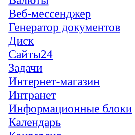
Веб-мессенджер
Генератор документов
Диск
Сайты24
Задачи
Интернет-магазин
Интранет
Информационные блоки
Календарь