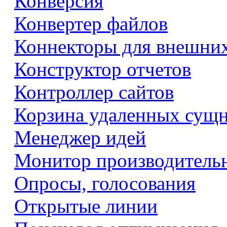
Конверсия
Конвертер файлов
Коннекторы для внешни
Конструктор отчетов
Контроллер сайтов
Корзина удаленных сущ
Менеджер идей
Монитор производитель
Опросы, голосования
Открытые линии