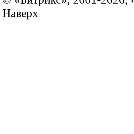
Наверх