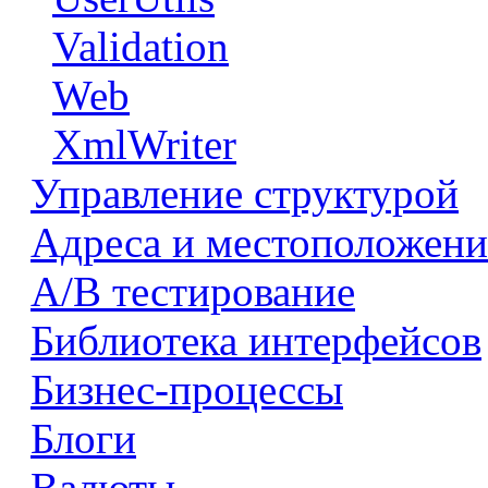
Validation
Web
XmlWriter
Управление структурой
Адреса и местоположени
А/В тестирование
Библиотека интерфейсов
Бизнес-процессы
Блоги
Валюты