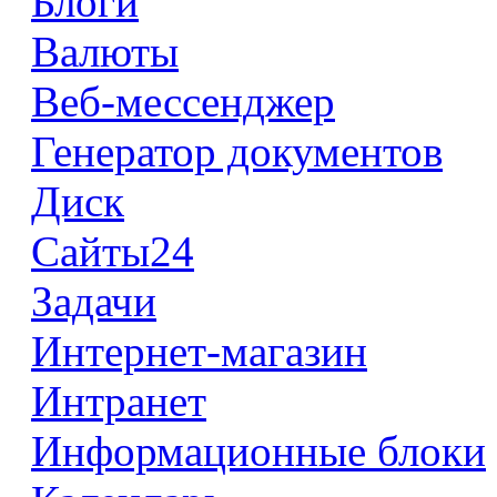
Блоги
Валюты
Веб-мессенджер
Генератор документов
Диск
Сайты24
Задачи
Интернет-магазин
Интранет
Информационные блоки