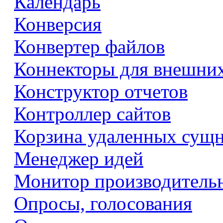
Календарь
Конверсия
Конвертер файлов
Коннекторы для внешни
Конструктор отчетов
Контроллер сайтов
Корзина удаленных сущ
Менеджер идей
Монитор производитель
Опросы, голосования