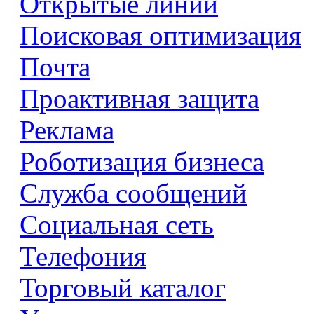
Открытые линии
Поисковая оптимизация
Почта
Проактивная защита
Реклама
Роботизация бизнеса
Служба сообщений
Социальная сеть
Телефония
Торговый каталог