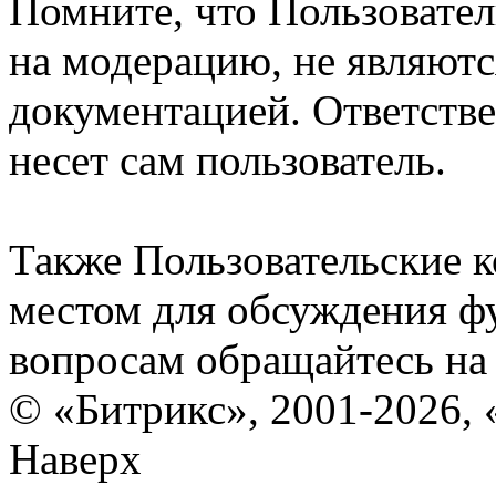
Помните, что Пользовате
на модерацию, не являют
документацией. Ответстве
несет сам пользователь.
Также Пользовательские 
местом для обсуждения ф
вопросам обращайтесь н
© «Битрикс», 2001-2026, 
Наверх