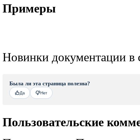
Примеры
Новинки документации в 
Была ли эта страница полезна?
Да
Нет
Пользовательские комм