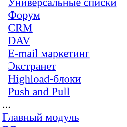
Универсальные списки
Форум
CRM
DAV
E-mail маркетинг
Экстранет
Highload-блоки
Push and Pull
...
Главный модуль