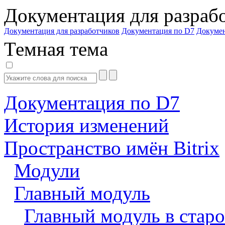
Документация для разраб
Документация для разработчиков
Документация по D7
Докуме
Темная тема
Документация по D7
История изменений
Пространство имён Bitrix
Модули
Главный модуль
Главный модуль в старо