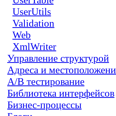
UserUtils
Validation
Web
XmlWriter
Управление структурой
Адреса и местоположени
А/В тестирование
Библиотека интерфейсов
Бизнес-процессы