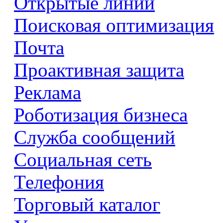
Открытые линии
Поисковая оптимизация
Почта
Проактивная защита
Реклама
Роботизация бизнеса
Служба сообщений
Социальная сеть
Телефония
Торговый каталог