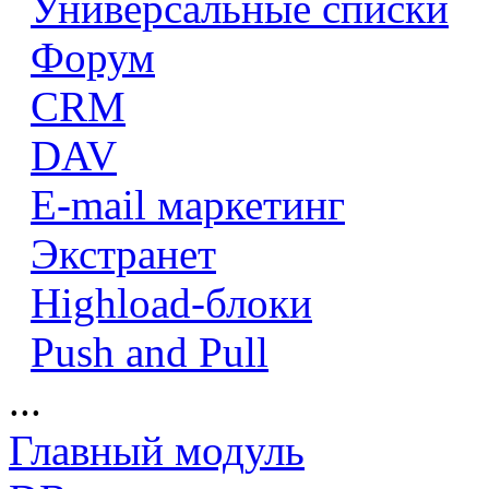
Универсальные списки
Форум
CRM
DAV
E-mail маркетинг
Экстранет
Highload-блоки
Push and Pull
...
Главный модуль