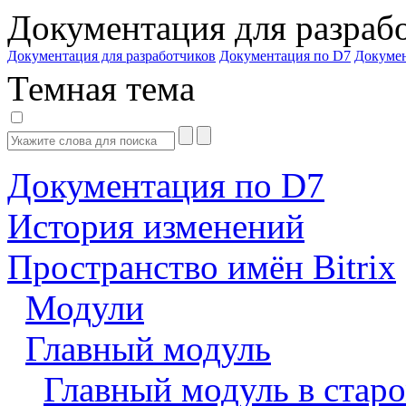
Документация для разраб
Документация для разработчиков
Документация по D7
Докуме
Темная тема
Документация по D7
История изменений
Пространство имён Bitrix
Модули
Главный модуль
Главный модуль в старо