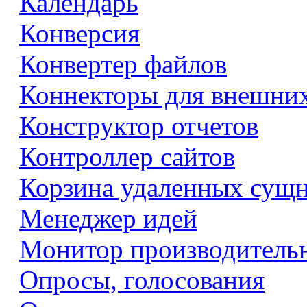
Календарь
Конверсия
Конвертер файлов
Коннекторы для внешни
Конструктор отчетов
Контроллер сайтов
Корзина удаленных сущ
Менеджер идей
Монитор производитель
Опросы, голосования