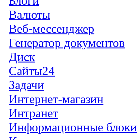
Блоги
Валюты
Веб-мессенджер
Генератор документов
Диск
Сайты24
Задачи
Интернет-магазин
Интранет
Информационные блоки