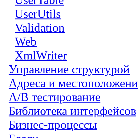
UserUtils
Validation
Web
XmlWriter
Управление структурой
Адреса и местоположени
А/В тестирование
Библиотека интерфейсов
Бизнес-процессы