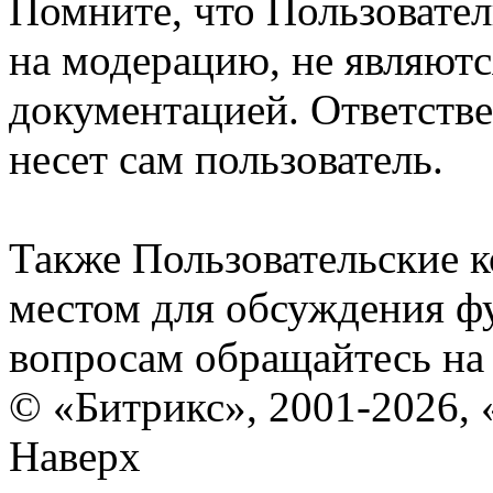
Помните, что Пользовате
на модерацию, не являют
документацией. Ответстве
несет сам пользователь.
Также Пользовательские 
местом для обсуждения ф
вопросам обращайтесь н
© «Битрикс», 2001-2026, 
Наверх