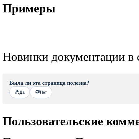
Примеры
Новинки документации в 
Была ли эта страница полезна?
Да
Нет
Пользовательские комм