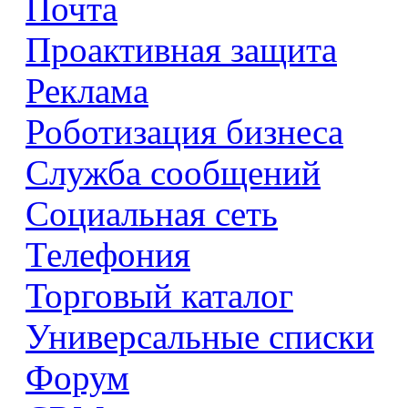
Почта
Проактивная защита
Реклама
Роботизация бизнеса
Служба сообщений
Социальная сеть
Телефония
Торговый каталог
Универсальные списки
Форум