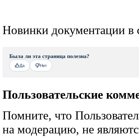
Новинки документации в 
Была ли эта страница полезна?
Да
Нет
Пользовательские комм
Помните, что Пользовате
на модерацию, не являют