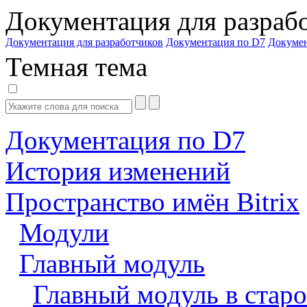
Документация для разраб
Документация для разработчиков
Документация по D7
Докуме
Темная тема
Документация по D7
История изменений
Пространство имён Bitrix
Модули
Главный модуль
Главный модуль в старо