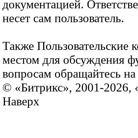
документацией. Ответстве
несет сам пользователь.
Также Пользовательские 
местом для обсуждения ф
вопросам обращайтесь н
© «Битрикс», 2001-2026, 
Наверх