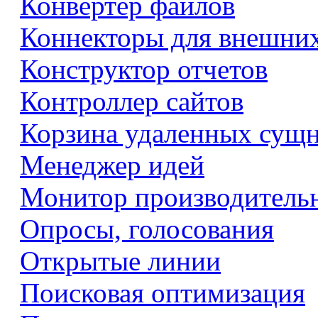
Конвертер файлов
Коннекторы для внешни
Конструктор отчетов
Контроллер сайтов
Корзина удаленных сущ
Менеджер идей
Монитор производитель
Опросы, голосования
Открытые линии
Поисковая оптимизация