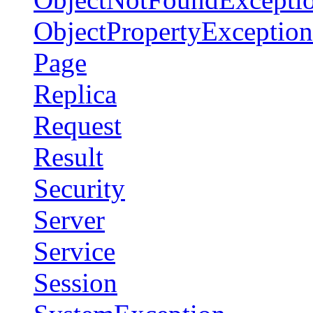
ObjectPropertyException
Page
Replica
Request
Result
Security
Server
Service
Session