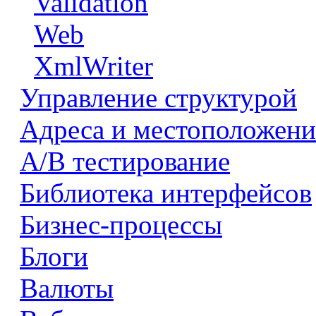
Validation
Web
XmlWriter
Управление структурой
Адреса и местоположени
А/В тестирование
Библиотека интерфейсов
Бизнес-процессы
Блоги
Валюты