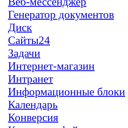
Веб-мессенджер
Генератор документов
Диск
Сайты24
Задачи
Интернет-магазин
Интранет
Информационные блоки
Календарь
Конверсия