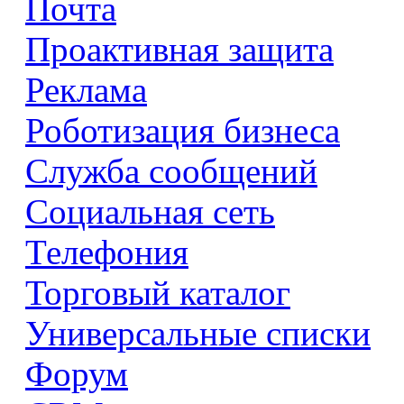
Почта
Проактивная защита
Реклама
Роботизация бизнеса
Служба сообщений
Социальная сеть
Телефония
Торговый каталог
Универсальные списки
Форум