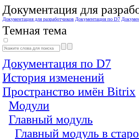
Документация для разраб
Документация для разработчиков
Документация по D7
Докуме
Темная тема
Документация по D7
История изменений
Пространство имён Bitrix
Модули
Главный модуль
Главный модуль в старо