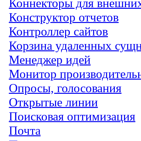
Коннекторы для внешни
Конструктор отчетов
Контроллер сайтов
Корзина удаленных сущ
Менеджер идей
Монитор производитель
Опросы, голосования
Открытые линии
Поисковая оптимизация
Почта