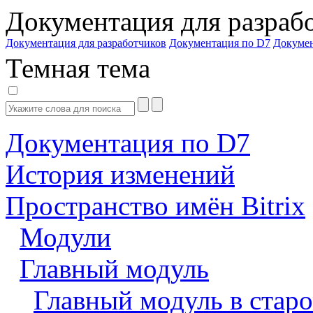
Документация для разраб
Документация для разработчиков
Документация по D7
Докуме
Темная тема
Документация по D7
История изменений
Пространство имён Bitrix
Модули
Главный модуль
Главный модуль в старо