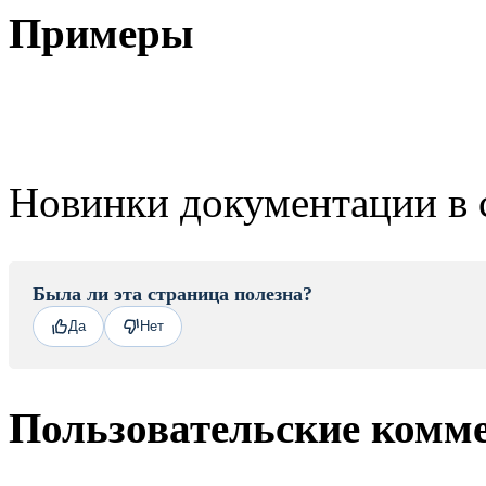
Примеры
Новинки документации в 
Была ли эта страница полезна?
Да
Нет
Пользовательские комм