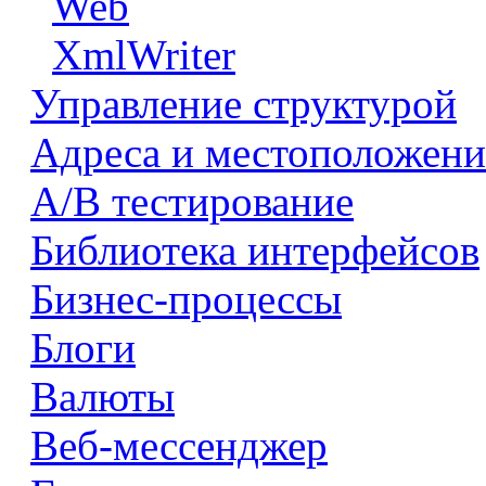
Web
XmlWriter
Управление структурой
Адреса и местоположени
А/В тестирование
Библиотека интерфейсов
Бизнес-процессы
Блоги
Валюты
Веб-мессенджер