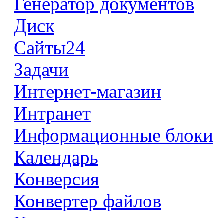
Генератор документов
Диск
Сайты24
Задачи
Интернет-магазин
Интранет
Информационные блоки
Календарь
Конверсия
Конвертер файлов