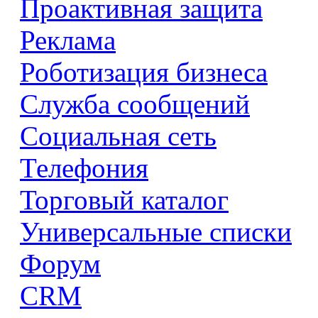
Проактивная защита
Реклама
Роботизация бизнеса
Служба сообщений
Социальная сеть
Телефония
Торговый каталог
Универсальные списки
Форум
CRM