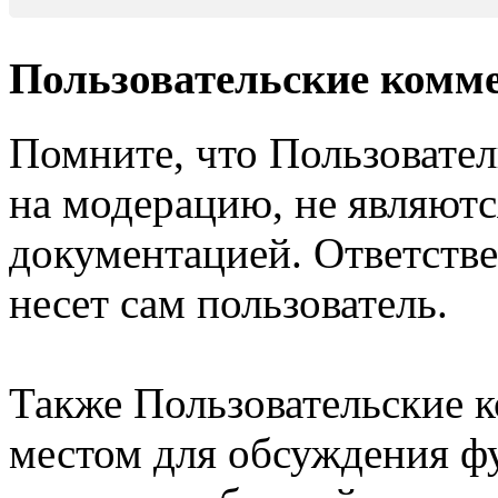
Пользовательские комм
Помните, что Пользовате
на модерацию, не являют
документацией. Ответстве
несет сам пользователь.
Также Пользовательские 
местом для обсуждения ф