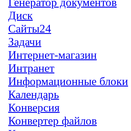
Генератор документов
Диск
Сайты24
Задачи
Интернет-магазин
Интранет
Информационные блоки
Календарь
Конверсия
Конвертер файлов