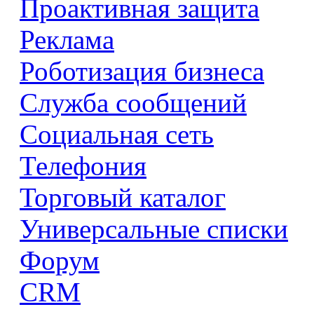
Проактивная защита
Реклама
Роботизация бизнеса
Служба сообщений
Социальная сеть
Телефония
Торговый каталог
Универсальные списки
Форум
CRM