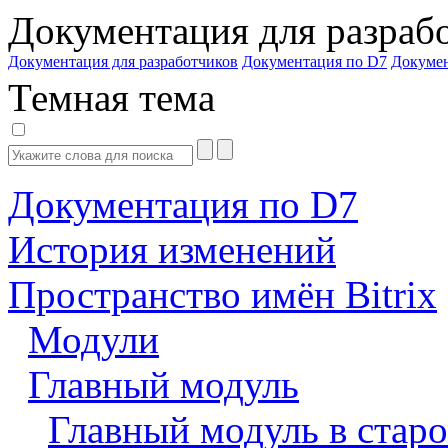
Документация для разраб
Документация для разработчиков
Документация по D7
Докуме
Темная тема
Документация по D7
История изменений
Пространство имён Bitrix
Модули
Главный модуль
Главный модуль в старо