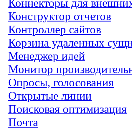
Коннекторы для внешни
Конструктор отчетов
Контроллер сайтов
Корзина удаленных сущ
Менеджер идей
Монитор производитель
Опросы, голосования
Открытые линии
Поисковая оптимизация
Почта