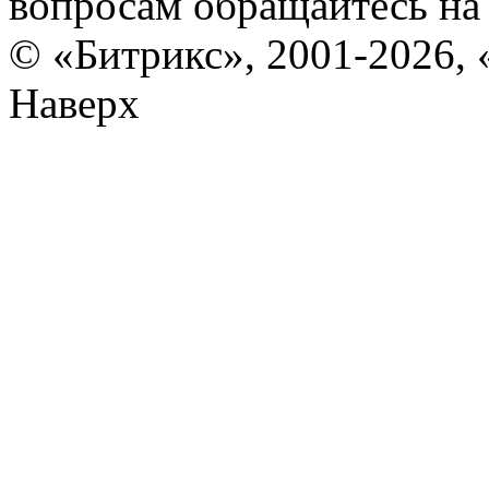
вопросам обращайтесь н
© «Битрикс», 2001-2026, 
Наверх