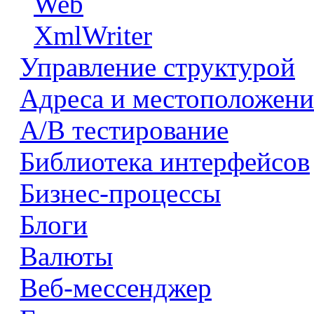
Web
XmlWriter
Управление структурой
Адреса и местоположени
А/В тестирование
Библиотека интерфейсов
Бизнес-процессы
Блоги
Валюты
Веб-мессенджер