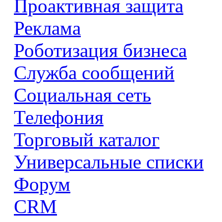
Проактивная защита
Реклама
Роботизация бизнеса
Служба сообщений
Социальная сеть
Телефония
Торговый каталог
Универсальные списки
Форум
CRM