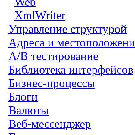
Web
XmlWriter
Управление структурой
Адреса и местоположени
А/В тестирование
Библиотека интерфейсов
Бизнес-процессы
Блоги
Валюты
Веб-мессенджер