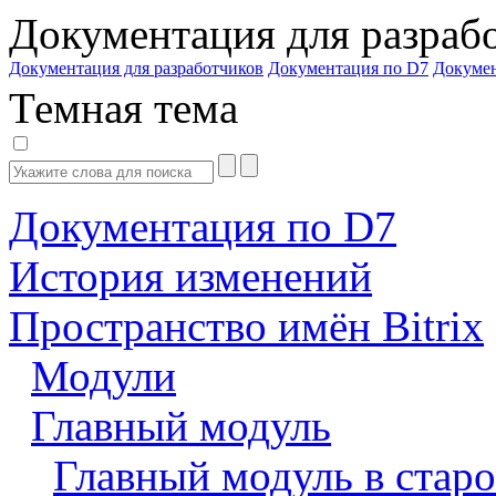
Документация для разраб
Документация для разработчиков
Документация по D7
Докуме
Темная тема
Документация по D7
История изменений
Пространство имён Bitrix
Модули
Главный модуль
Главный модуль в старо