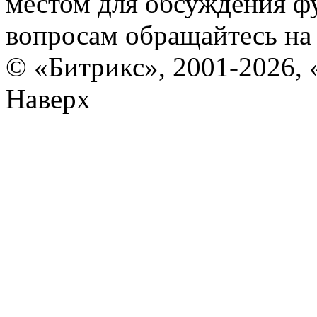
местом для обсуждения ф
вопросам обращайтесь н
© «Битрикс», 2001-2026, 
Наверх