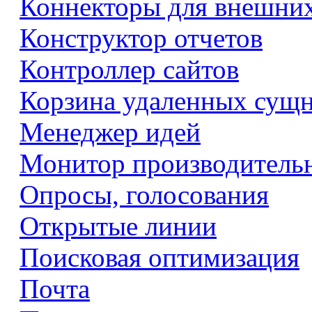
Коннекторы для внешни
Конструктор отчетов
Контроллер сайтов
Корзина удаленных сущ
Менеджер идей
Монитор производитель
Опросы, голосования
Открытые линии
Поисковая оптимизация
Почта