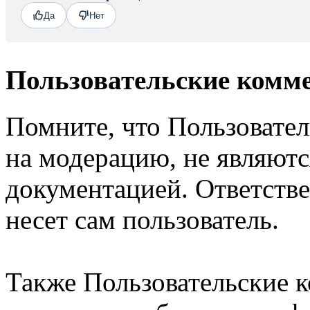
Да
Нет
Пользовательские комм
Помните, что Пользовате
на модерацию, не являют
документацией. Ответстве
несет сам пользователь.
Также Пользовательские 