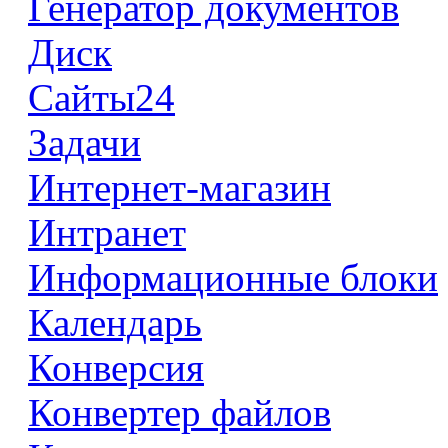
Генератор документов
Диск
Сайты24
Задачи
Интернет-магазин
Интранет
Информационные блоки
Календарь
Конверсия
Конвертер файлов