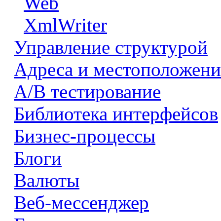
Web
XmlWriter
Управление структурой
Адреса и местоположени
А/В тестирование
Библиотека интерфейсов
Бизнес-процессы
Блоги
Валюты
Веб-мессенджер