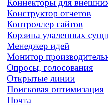
Коннекторы для внешни
Конструктор отчетов
Контроллер сайтов
Корзина удаленных сущ
Менеджер идей
Монитор производитель
Опросы, голосования
Открытые линии
Поисковая оптимизация
Почта