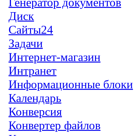
Генератор документов
Диск
Сайты24
Задачи
Интернет-магазин
Интранет
Информационные блоки
Календарь
Конверсия
Конвертер файлов