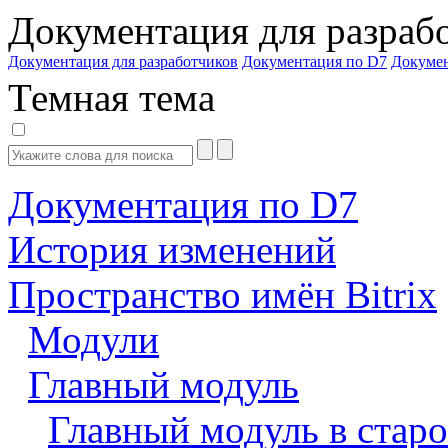
Документация для разраб
Документация для разработчиков
Документация по D7
Докуме
Темная тема
Документация по D7
История изменений
Пространство имён Bitrix
Модули
Главный модуль
Главный модуль в старо