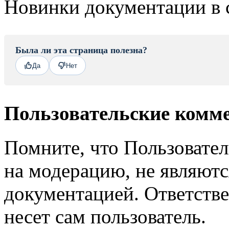
Новинки документации в 
Была ли эта страница полезна?
Да
Нет
Пользовательские комм
Помните, что Пользовате
на модерацию, не являют
документацией. Ответстве
несет сам пользователь.