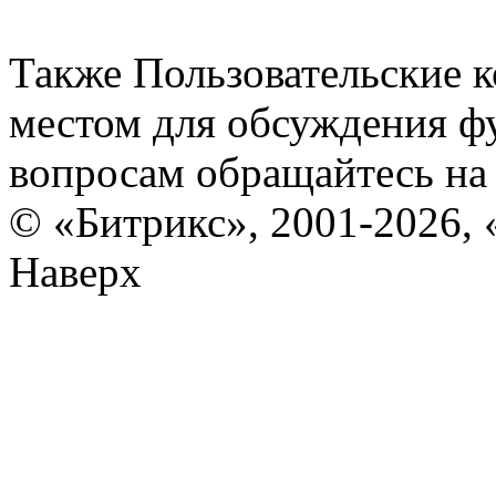
Также Пользовательские 
местом для обсуждения ф
вопросам обращайтесь н
© «Битрикс», 2001-2026, 
Наверх