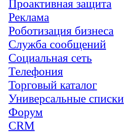
Проактивная защита
Реклама
Роботизация бизнеса
Служба сообщений
Социальная сеть
Телефония
Торговый каталог
Универсальные списки
Форум
CRM