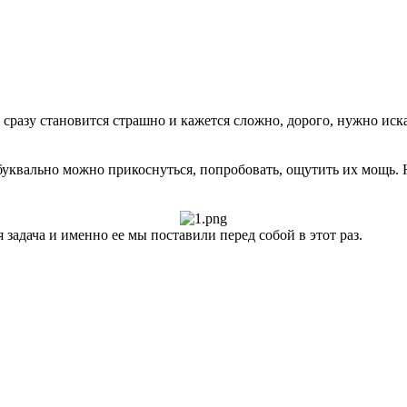
 сразу становится страшно и кажется сложно, дорого, нужно ис
буквально можно прикоснуться, попробовать, ощутить их мощь. 
 задача и именно ее мы поставили перед собой в этот раз.