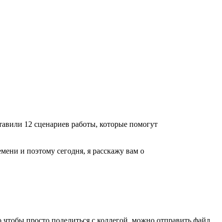
тавили 12 сценариев работы, которые помогут
ени и поэтому сегодня, я расскажу вам о
 чтобы просто поделиться с коллегой, можно отправить файл