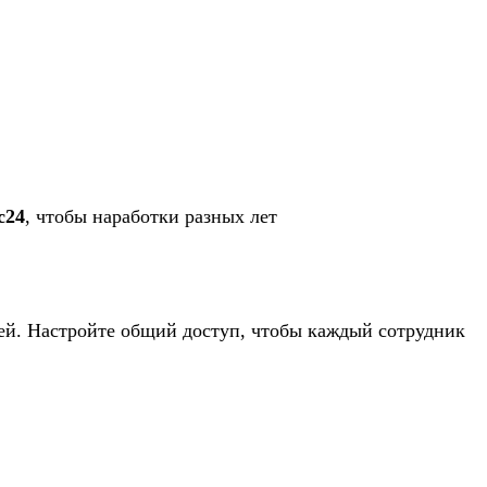
с24
, чтобы наработки разных лет
ей. Настройте общий доступ, чтобы каждый сотрудник