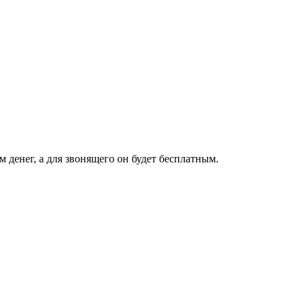
 денег, а для звонящего он будет бесплатным.